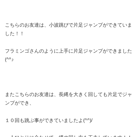
こちらのお友達は、小波跳びで片足ジャンプができていま
した！！
フラミンゴさんのように上手に片足ジャンプができました
(^^♪
またこちらのお友達は、長縄を大きく回しても片足でジャ
ンプができ、
１０回も跳ぶ事ができていましたよ(^^)/