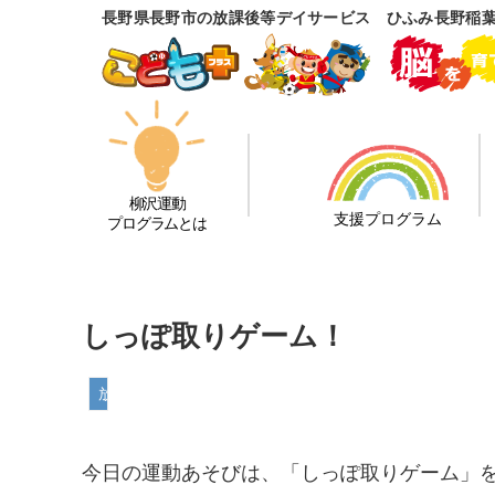
長野県長野市の放課後等デイサービス ひふみ長野稲
柳沢運動
支援プログラム
プログラムとは
しっぽ取りゲーム！
放課後等デイサービス
今日の運動あそびは、「しっぽ取りゲーム」