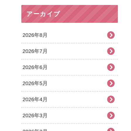
アーカイブ
2026年8月
2026年7月
2026年6月
2026年5月
2026年4月
2026年3月