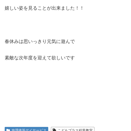
嬉しい姿を見ることが出来ました！！
春休みは思いっきり元気に遊んで
素敵な次年度を迎えて欲しいです
放課後等デイサービス
こどもプラス稲葉教室