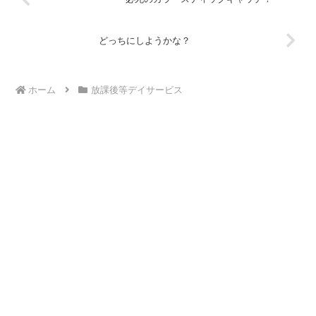
どっちにしようかな？
ホーム
放課後等デイサービス