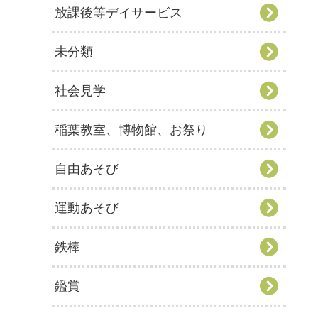
放課後等デイサービス
未分類
社会見学
稲葉教室、博物館、お祭り
自由あそび
運動あそび
鉄棒
鑑賞