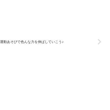
運動あそびで色んな力を伸ばしていこう♪