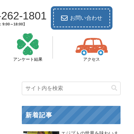
-262-1801
お問い合わせ
9:00～18:00】
アンケート結果
アクセス
新着記事
エジプトの世界を味わいま