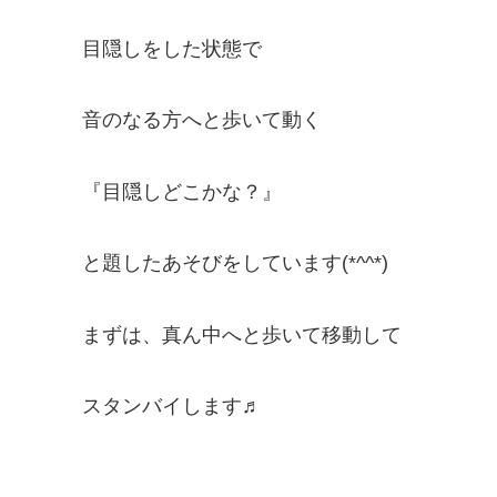
目隠しをした状態で
音のなる方へと歩いて動く
『目隠しどこかな？』
と題したあそびをしています(*^^*)
まずは、真ん中へと歩いて移動して
スタンバイします♬