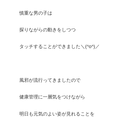
慎重な男の子は
探りながらの動きをしつつ
タッチすることができました＼(^o^)／
風邪が流行ってきましたので
健康管理に一層気をつけながら
明日も元気のよい姿が見れることを