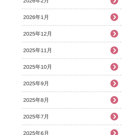
2026年2月
2026年1月
2025年12月
2025年11月
2025年10月
2025年9月
2025年8月
2025年7月
2025年6月