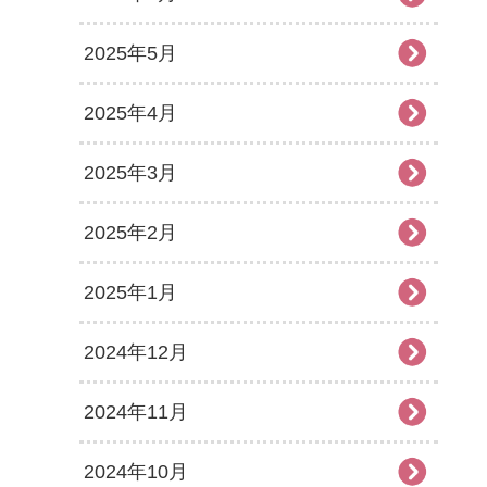
2025年5月
2025年4月
2025年3月
2025年2月
2025年1月
2024年12月
2024年11月
2024年10月