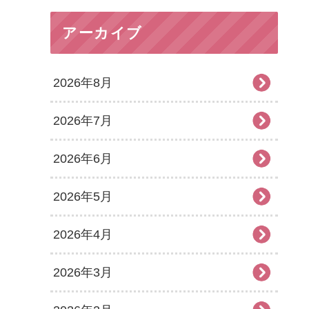
アーカイブ
2026年8月
2026年7月
2026年6月
2026年5月
2026年4月
2026年3月