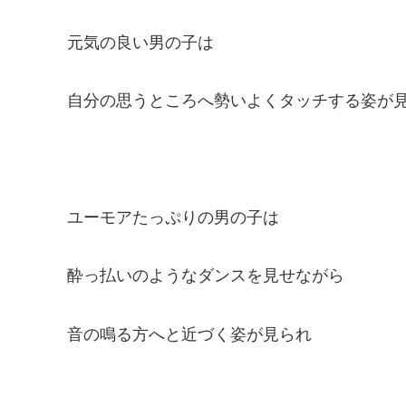
元気の良い男の子は
自分の思うところへ勢いよくタッチする姿が
ユーモアたっぷりの男の子は
酔っ払いのようなダンスを見せながら
音の鳴る方へと近づく姿が見られ