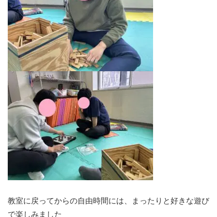
教室に戻ってからの自由時間には、まったりと好きな遊び
で楽しみました