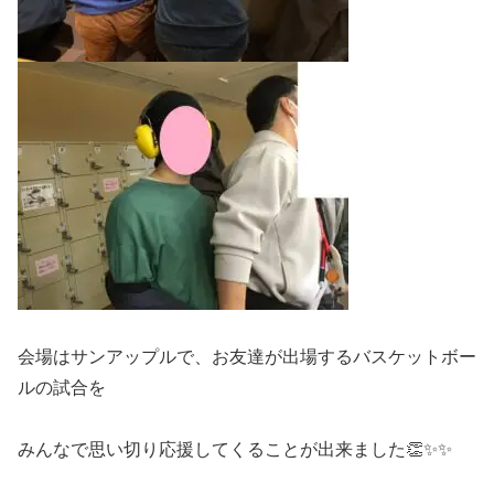
会場はサンアップルで、お友達が出場するバスケットボー
ルの試合を
みんなで思い切り応援してくることが出来ました👏✨️✨️