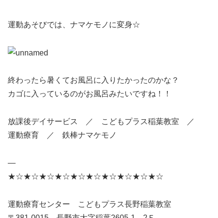
運動あそびでは、ナマケモノに変身☆
終わったら暑くてお風呂に入りたかったのかな？
カゴに入っているのがお風呂みたいですね！！
放課後デイサービス ／ こどもプラス稲葉教室 ／
運動療育 ／ 鉄棒ナマケモノ
—
★☆★☆★☆★☆★☆★☆★☆★☆★☆★☆
運動療育センター こどもプラス長野稲葉教室
〒381-0015 長野市大字稲葉2605-1 2Ｆ