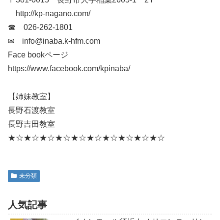
http://kp-nagano.com/
☎ 026-262-1801
✉ info@inaba.k-hfm.com
Face bookページ
https://www.facebook.com/kpinaba/
【姉妹教室】
長野石渡教室
長野吉田教室
★☆★☆★☆★☆★☆★☆★☆★☆★☆★☆
未分類
人気記事