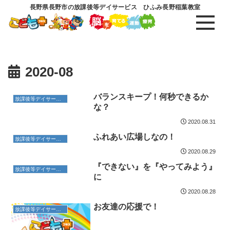
長野県長野市の放課後等デイサービス ひふみ長野稲葉教室
2020-08
バランスキープ！何秒できるか
放課後等デイサービス
な？
2020.08.31
ふれあい広場しなの！
放課後等デイサービス
2020.08.29
『できない』を『やってみよう』
放課後等デイサービス
に
2020.08.28
お友達の応援で！
放課後等デイサービス