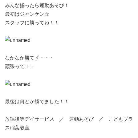
みんな揃ったら運動あそび！
最初はジャンケン☆
スタッフに勝ってね！！
なかなか勝てず・・・
頑張って！！
最後は何とか勝てました！！
放課後等デイサービス ／ 運動あそび ／ こどもプラ
ス稲葉教室