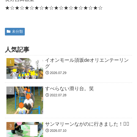
★☆★☆★☆★☆★☆★☆★☆★☆★☆★☆
未分類
人気記事
イオンモール須坂deオリエンテーリン
グ
2026.07.29
すべらない滑り台。笑
2022.07.28
サンマリーンながのに行きました！🏊🏻
2026.07.10