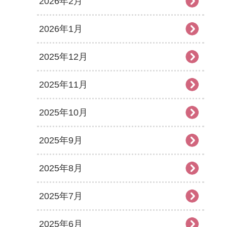
2026年2月
2026年1月
2025年12月
2025年11月
2025年10月
2025年9月
2025年8月
2025年7月
2025年6月