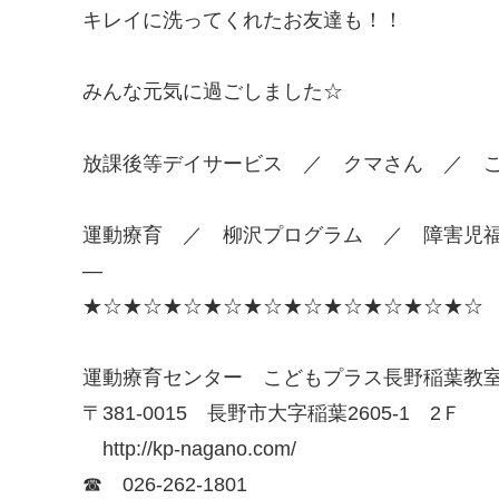
キレイに洗ってくれたお友達も！！
みんな元気に過ごしました☆
放課後等デイサービス ／ クマさん ／ 
運動療育 ／ 柳沢プログラム ／ 障害児
—
★☆★☆★☆★☆★☆★☆★☆★☆★☆★☆
運動療育センター こどもプラス長野稲葉教
〒381-0015 長野市大字稲葉2605-1 2Ｆ
http://kp-nagano.com/
☎ 026-262-1801