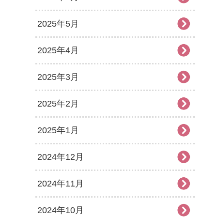
2025年5月
2025年4月
2025年3月
2025年2月
2025年1月
2024年12月
2024年11月
2024年10月