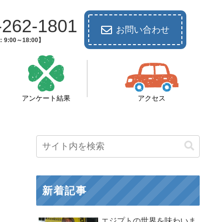
-262-1801
お問い合わせ
9:00～18:00】
アンケート結果
アクセス
新着記事
エジプトの世界を味わいま