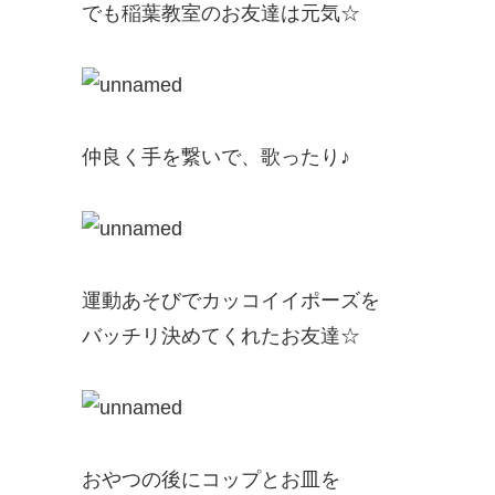
でも稲葉教室のお友達は元気☆​
仲良く手を繋いで、歌ったり♪
運動あそびでカッコイイポーズを
バッチリ決めてくれたお友達☆
おやつの後にコップとお皿を