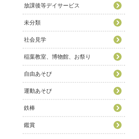
放課後等デイサービス
未分類
社会見学
稲葉教室、博物館、お祭り
自由あそび
運動あそび
鉄棒
鑑賞