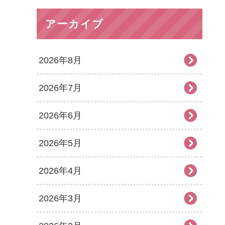
アーカイブ
2026年8月
2026年7月
2026年6月
2026年5月
2026年4月
2026年3月