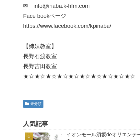
✉ info@inaba.k-hfm.com
Face bookページ
https://www.facebook.com/kpinaba/
【姉妹教室】
長野石渡教室
長野吉田教室
★☆★☆★☆★☆★☆★☆★☆★☆★☆★☆
未分類
人気記事
イオンモール須坂deオリエンテ