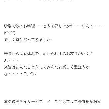
砂場で砂のお料理・・どうぞ召し上がれ・・なんて・・・
(*^_^*)
楽しく遊び帰ってきました!!
来週からは春休みで、朝から利用のお友達がたくさ
ん・・・
来週はどんなことをしてみんなと楽しく遊ぼうか
な・・・ヽ(^。^)ノ
放課後等デイサービス ／ こどもプラス長野稲葉教室