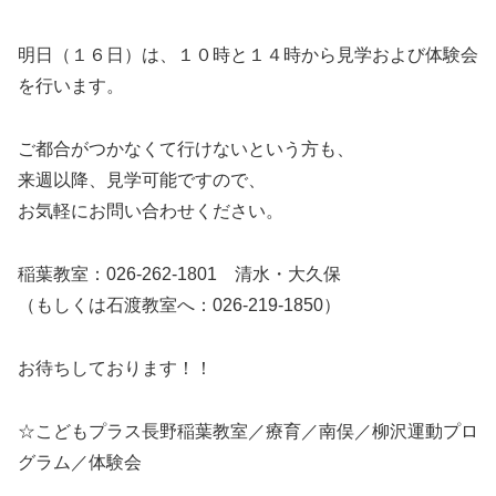
明日（１６日）は、１０時と１４時から見学および体験会
を行います。
ご都合がつかなくて行けないという方も、
来週以降、見学可能ですので、
お気軽にお問い合わせください。
稲葉教室：026-262-1801 清水・大久保
（もしくは石渡教室へ：026-219-1850）
お待ちしております！！
☆こどもプラス長野稲葉教室／療育／南俣／柳沢運動プロ
グラム／体験会