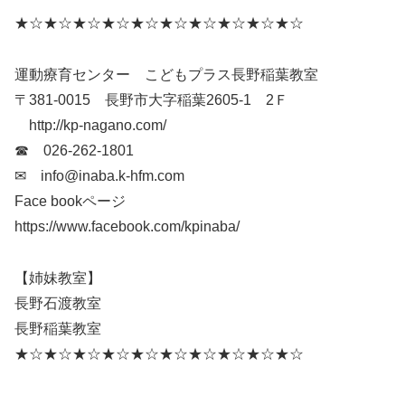
★☆★☆★☆★☆★☆★☆★☆★☆★☆★☆
運動療育センター こどもプラス長野稲葉教室
〒381-0015 長野市大字稲葉2605-1 2Ｆ
http://kp-nagano.com/
☎ 026-262-1801
✉ info@inaba.k-hfm.com
Face bookページ
https://www.facebook.com/kpinaba/
【姉妹教室】
長野石渡教室
長野稲葉教室
★☆★☆★☆★☆★☆★☆★☆★☆★☆★☆