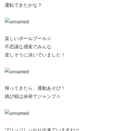
運転できたかな？
楽しいボールプール☆
不思議な感覚でみんな
楽しそうに泳いでいました！
帰ってきたら、運動あそび！
跳び箱は余裕でジャンプ☆
ブリッジしっかり出来ていますね☆