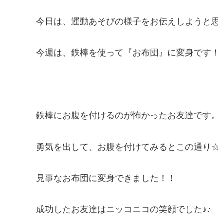
今日は、運動あそびの様子をお伝えしようと
今週は、鉄棒を使って『お布団』に変身です
鉄棒にお腹を付けるのが怖かったお友達です
勇気を出して、お腹を付けてみるとこの通り
見事なお布団に変身できました！！
成功したお友達はニッコニコの笑顔でした♪♪