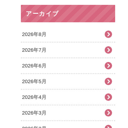
アーカイブ
2026年8月
2026年7月
2026年6月
2026年5月
2026年4月
2026年3月