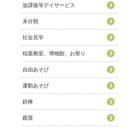
放課後等デイサービス
未分類
社会見学
稲葉教室、博物館、お祭り
自由あそび
運動あそび
鉄棒
鑑賞