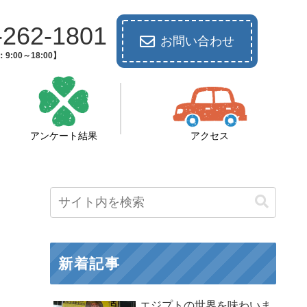
-262-1801
お問い合わせ
9:00～18:00】
アンケート結果
アクセス
新着記事
エジプトの世界を味わいま