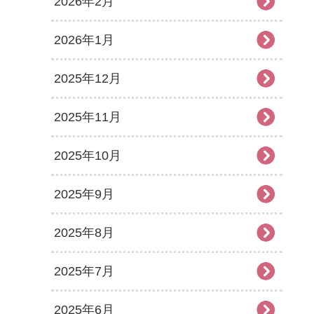
2026年2月
2026年1月
2025年12月
2025年11月
2025年10月
2025年9月
2025年8月
2025年7月
2025年6月