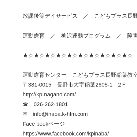
放課後等デイサービス ／ こどもプラス長野
運動療育 ／ 柳沢運動プログラム ／ 障
★☆★☆★☆★☆★☆★☆★☆★☆★☆★☆
運動療育センター こどもプラス長野稲葉教
〒381-0015 長野市大字稲葉2605-1 2Ｆ
http://kp-nagano.com/
☎ 026-262-1801
✉ info@inaba.k-hfm.com
Face bookページ
https://www.facebook.com/kpinaba/