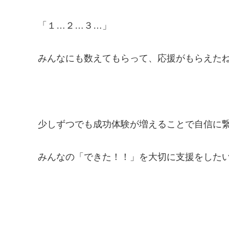
「１…２…３…」
みんなにも数えてもらって、応援がもらえたね!(^
少しずつでも成功体験が増えることで自信に
みんなの「できた！！」を大切に支援をしたいで