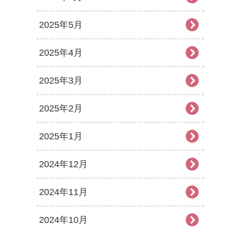
2025年5月
2025年4月
2025年3月
2025年2月
2025年1月
2024年12月
2024年11月
2024年10月