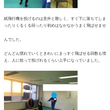
紙飛行機を投げるのは意外と難しく、すぐ下に落ちてしま
ったりくるくる回ったり初めはなかなかうまく飛ばせませ
んでした。
どんどん慣れていくときれいにまっすぐ飛ばせる回数も増
え、人に狙って投げれるくらい上手になっていました。