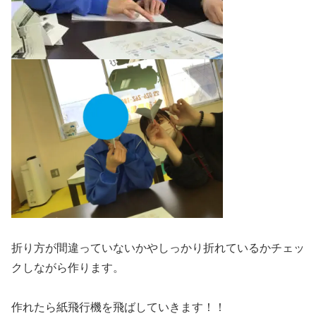
折り方が間違っていないかやしっかり折れているかチェッ
クしながら作ります。
作れたら紙飛行機を飛ばしていきます！！