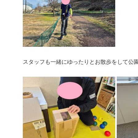
スタッフも一緒にゆったりとお散歩をして公園