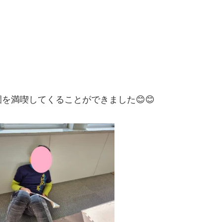
を満喫してくることができました😊😊