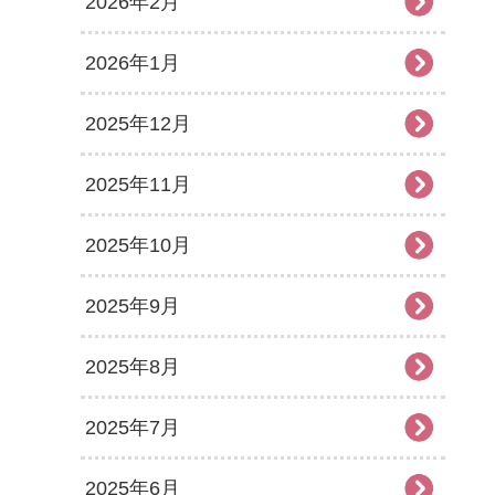
2026年2月
2026年1月
2025年12月
2025年11月
2025年10月
2025年9月
2025年8月
2025年7月
2025年6月