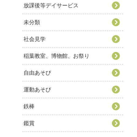
放課後等デイサービス
未分類
社会見学
稲葉教室、博物館、お祭り
自由あそび
運動あそび
鉄棒
鑑賞