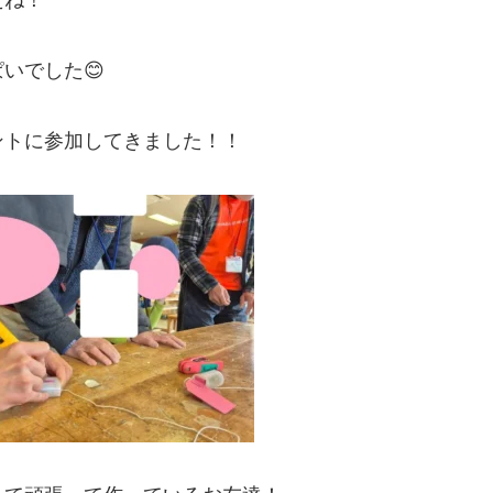
いでした😊
ントに参加してきました！！