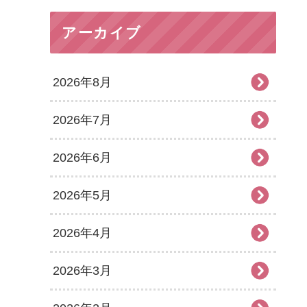
アーカイブ
2026年8月
2026年7月
2026年6月
2026年5月
2026年4月
2026年3月