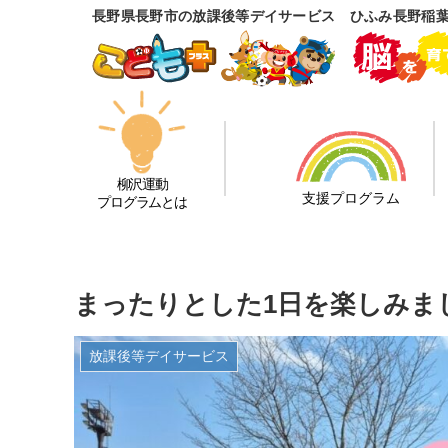
長野県長野市の放課後等デイサービス ひふみ長野稲
柳沢運動
支援プログラム
プログラムとは
まったりとした1日を楽しみまし
放課後等デイサービス