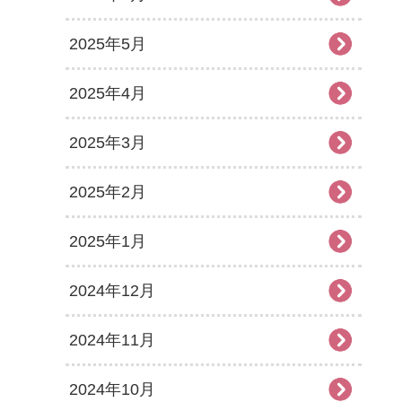
2025年5月
2025年4月
2025年3月
2025年2月
2025年1月
2024年12月
2024年11月
2024年10月