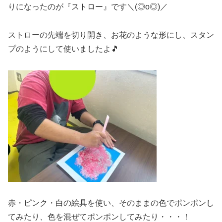
りになったのが『ストロー』です＼(◎o◎)／
ストローの先端を切り開き、お花のような形にし、スタン
プのようにして使いましたよ🎵
赤・ピンク・白の絵具を使い、そのままの色でポンポンし
てみたり、色を混ぜてポンポンしてみたり・・・！