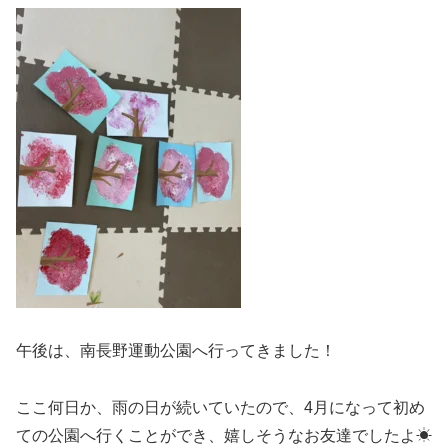
午後は、南長野運動公園へ行ってきました！
ここ何日か、雨の日が続いていたので、4月になって初め
ての公園へ行くことができ、嬉しそうなお友達でしたよ☀