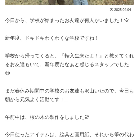
2025.04.04
今日から、学校が始まったお友達が何人かいました！🌸
新年度、ドキドキわくわくな学校ですね！
学校から帰ってくると、『転入生来たよ！』と教えてくれ
るお友達もいて、新年度だなぁと感じるスタッフでした
😊
まだ春休み期間中の学校のお友達も沢山いたので、今日も
朝から元気よく活動です！！
午前中は、桜の木の製作をしました🌸
今日使ったアイテムは、絵具と画用紙、それから筆の代わ