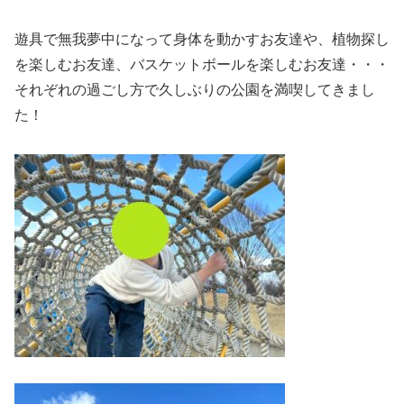
遊具で無我夢中になって身体を動かすお友達や、植物探し
を楽しむお友達、バスケットボールを楽しむお友達・・・
それぞれの過ごし方で久しぶりの公園を満喫してきまし
た！