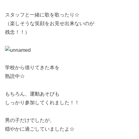
スタッフと一緒に歌を歌ったり☆
（楽しそうな笑顔をお見せ出来ないのが
残念！！）
学校から借りてきた本を
熟読中☆
もちろん、運動あそびも
しっかり参加してくれました！！
男の子だけでしたが、
穏やかに過ごしていましたよ☆