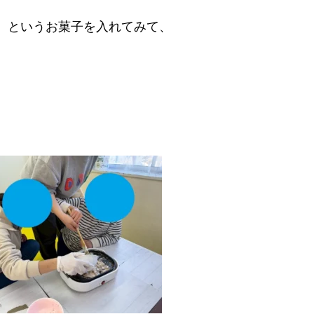
」
というお菓子を入れてみて、