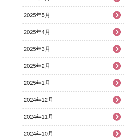
2025年5月
2025年4月
2025年3月
2025年2月
2025年1月
2024年12月
2024年11月
2024年10月