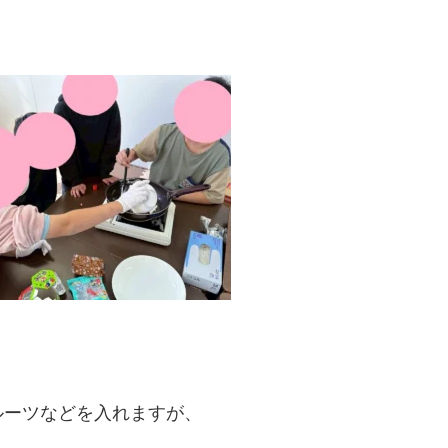
ルーツなどを入れますが、