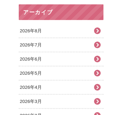
アーカイブ
2026年8月
2026年7月
2026年6月
2026年5月
2026年4月
2026年3月