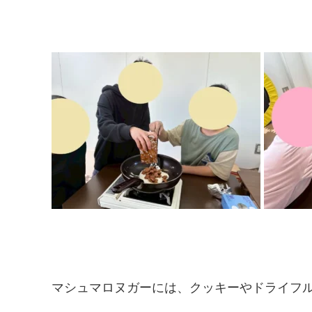
マシュマロヌガーには、クッキーやドライフ