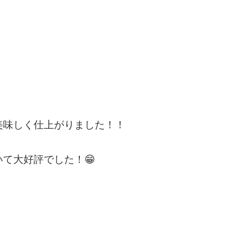
美味しく仕上がりました！！
て大好評でした！😁