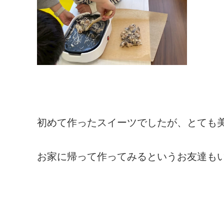
初めて作ったスイーツでしたが、とても
お家に帰って作ってみるというお友達もい