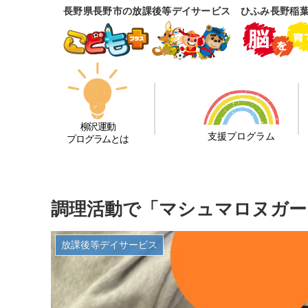
長野県長野市の放課後等デイサービス ひふみ長野稲
柳沢運動
支援プログラム
プログラムとは
調理活動で「マシュマロヌガー
放課後等デイサービス