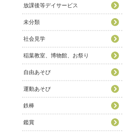
放課後等デイサービス
未分類
社会見学
稲葉教室、博物館、お祭り
自由あそび
運動あそび
鉄棒
鑑賞