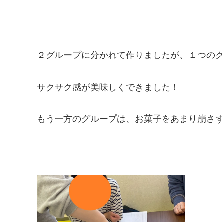
２グループに分かれて作りましたが、１つの
サクサク感が美味しくできました！
もう一方のグループは、お菓子をあまり崩さ