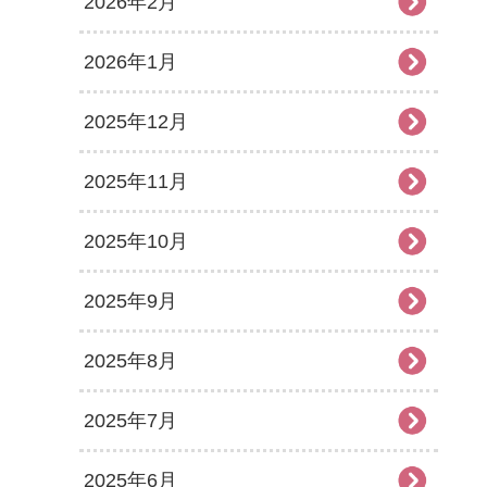
2026年2月
2026年1月
2025年12月
2025年11月
2025年10月
2025年9月
2025年8月
2025年7月
2025年6月