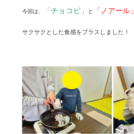
「チョコビ」
「ノアール
今回は、
と
サクサクとした食感をプラスしました！