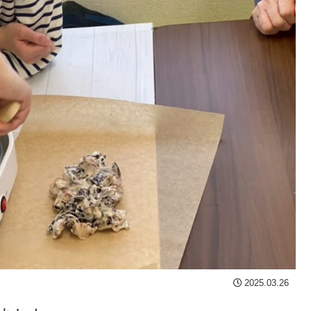
2025.03.26