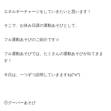
エネルギーチャージをしていきたいと思います！
そこで、お休み日課の運動あそびとして、
フル運動あそびのご紹介です☆
フル運動あそびでは、たくさんの運動あそびが出てきま
す！
今日は、一つずつ説明していきますね(^o^)
①グーパーあそび