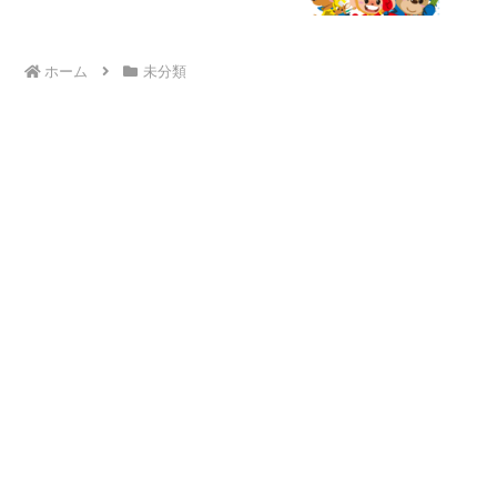
ホーム
未分類