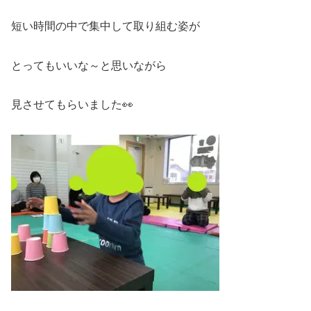
短い時間の中で集中して取り組む姿が
とってもいいな～と思いながら
見させてもらいました👀