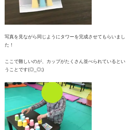
写真を見ながら同じようにタワーを完成させてもらいまし
た！
ここで難しいのが、カップがたくさん並べられているとい
うことです(◎_◎;)