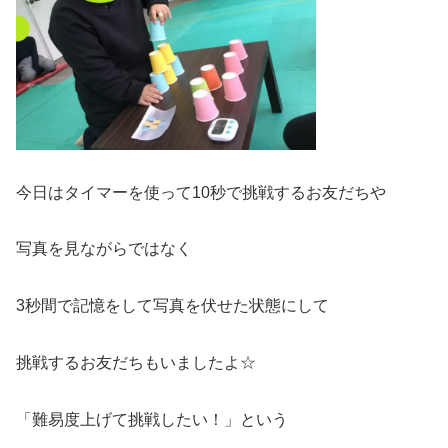
今日はタイマーを使って10秒で挑戦するお友だちや
写真を見ながらではなく
3秒間で記憶をして写真を伏せた状態にして
挑戦するお友だちもいましたよ☆
「難易度上げて挑戦したい！」という