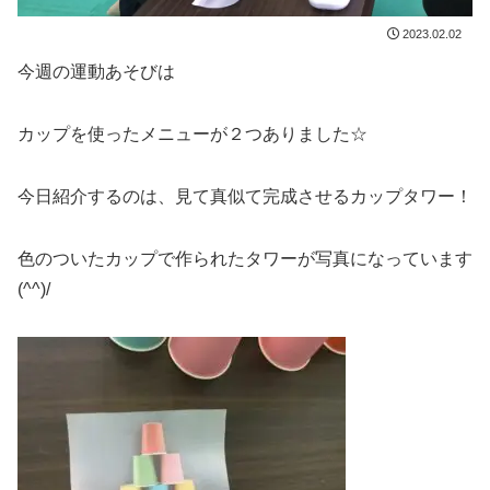
2023.02.02
今週の運動あそびは
カップを使ったメニューが２つありました☆
今日紹介するのは、見て真似て完成させるカップタワー！
色のついたカップで作られたタワーが写真になっています
(^^)/