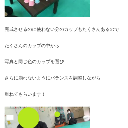
完成させるのに使わない分のカップもたくさんあるので
たくさんのカップの中から
写真と同じ色のカップを選び
さらに崩れないようにバランスを調整しながら
重ねてもらいます！