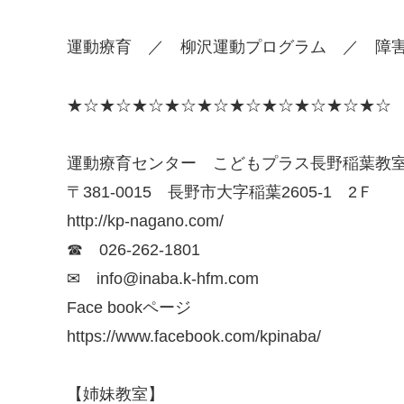
運動療育 ／ 柳沢運動プログラム ／ 障
★☆★☆★☆★☆★☆★☆★☆★☆★☆★☆
運動療育センター こどもプラス長野稲葉教
〒381-0015 長野市大字稲葉2605-1 2Ｆ
http://kp-nagano.com/
☎ 026-262-1801
✉ info@inaba.k-hfm.com
Face bookページ
https://www.facebook.com/kpinaba/
【姉妹教室】