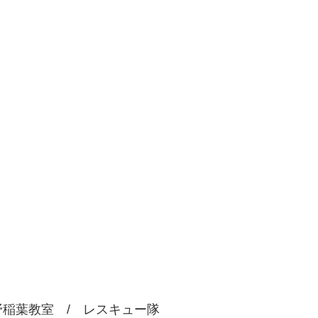
稲葉教室 / レスキュー隊