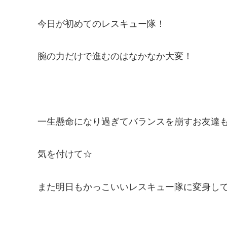
今日が初めてのレスキュー隊！
腕の力だけで進むのはなかなか大変！
一生懸命になり過ぎてバランスを崩すお友達
気を付けて☆
また明日もかっこいいレスキュー隊に変身し