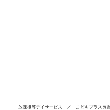
放課後等デイサービス ／ こどもプラス長野