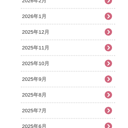
2026年2月
2026年1月
2025年12月
2025年11月
2025年10月
2025年9月
2025年8月
2025年7月
2025年6月