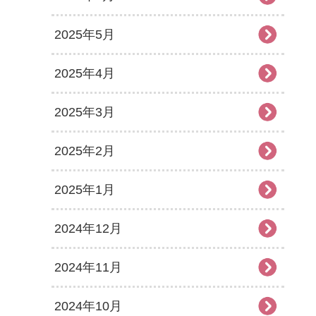
2025年5月
2025年4月
2025年3月
2025年2月
2025年1月
2024年12月
2024年11月
2024年10月