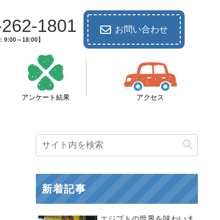
-262-1801
お問い合わせ
9:00～18:00】
アンケート結果
アクセス
新着記事
エジプトの世界を味わいま