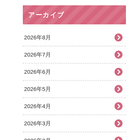
アーカイブ
2026年8月
2026年7月
2026年6月
2026年5月
2026年4月
2026年3月