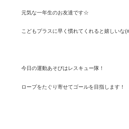
元気な一年生のお友達です☆
こどもプラスに早く慣れてくれると嬉しいな(#^.
今日の運動あそびはレスキュー隊！
ロープをたぐり寄せてゴールを目指します！