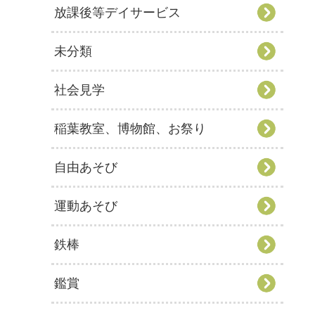
放課後等デイサービス
未分類
社会見学
稲葉教室、博物館、お祭り
自由あそび
運動あそび
鉄棒
鑑賞