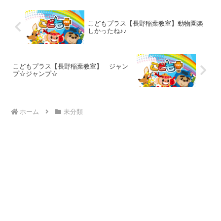
こどもプラス【長野稲葉教室】動物園楽
しかったね♪♪
こどもプラス【長野稲葉教室】 ジャン
プ☆ジャンプ☆
ホーム
未分類