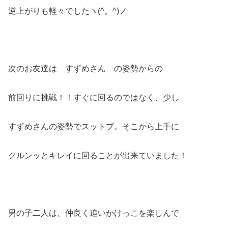
逆上がりも軽々でしたヽ(^。^)ノ
次のお友達は すずめさん の姿勢からの
前回りに挑戦！！すぐに回るのではなく、少し
すずめさんの姿勢でスットプ。そこから上手に
クルンッとキレイに回ることが出来ていました！
男の子二人は、仲良く追いかけっこを楽しんで