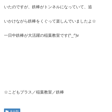
いたのですが、鉄棒がトンネルになっていて、追
いかけながら鉄棒をくぐって楽しんでいましたよ☆
一日中鉄棒が大活躍の稲葉教室です(^_^)v
☆こどもプラス／稲葉教室／鉄棒
未分類