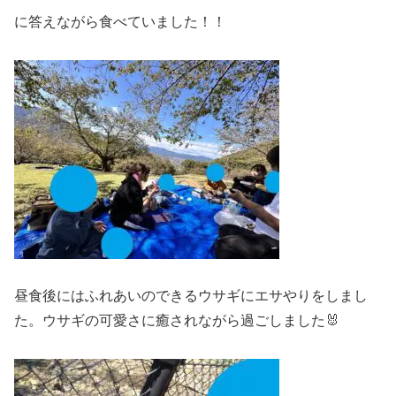
に答えながら食べていました！！
昼食後にはふれあいのできるウサギにエサやりをしまし
た。ウサギの可愛さに癒されながら過ごしました🐰