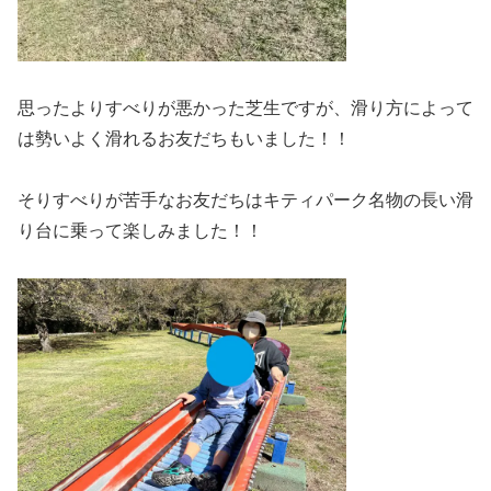
思ったよりすべりが悪かった芝生ですが、滑り方によって
は勢いよく滑れるお友だちもいました！！
そりすべりが苦手なお友だちはキティパーク名物の長い滑
り台に乗って楽しみました！！