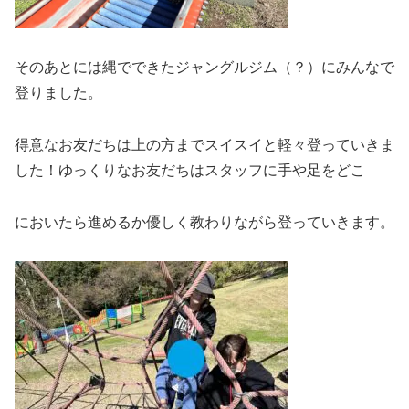
そのあとには縄でできたジャングルジム（？）にみんなで
登りました。
得意なお友だちは上の方までスイスイと軽々登っていきま
した！ゆっくりなお友だちはスタッフに手や足をどこ
においたら進めるか優しく教わりながら登っていきます。