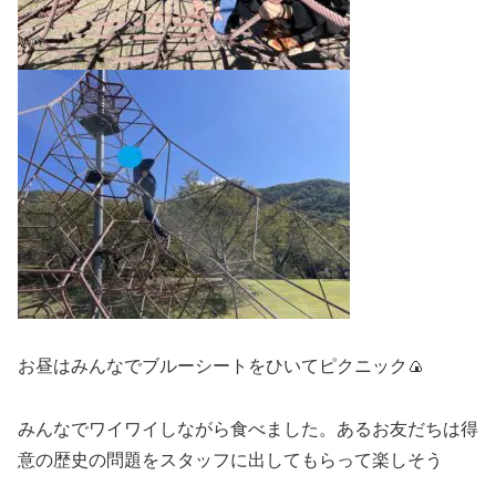
お昼はみんなでブルーシートをひいてピクニック🍙
みんなでワイワイしながら食べました。あるお友だちは得
意の歴史の問題をスタッフに出してもらって楽しそう