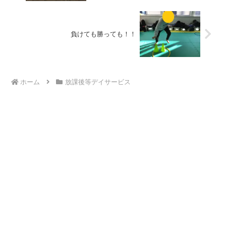
負けても勝っても！！
ホーム
放課後等デイサービス