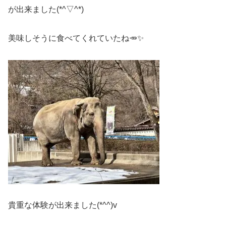
が出来ました(*^▽^*)
美味しそうに食べてくれていたね🥕✨
貴重な体験が出来ました(*^^)v