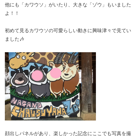
他にも「カワウソ」がいたり、大きな「ゾウ」もいました
よ！！
初めて見るカワウソの可愛らしい動きに興味津々で見てい
ました🎶
顔出しパネルがあり、楽しかった記念にここでも写真を撮