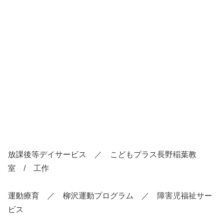
放課後等デイサービス ／ こどもプラス長野稲葉教
室 / 工作
運動療育 ／ 柳沢運動プログラム ／ 障害児福祉サー
ビス