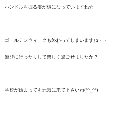
ハンドルを握る姿が様になっていますね☆
ゴールデンウィークも終わってしまいますね・・・
遊びに行ったりして楽しく過ごせましたか？
学校が始まっても元気に来て下さいね(*^_^*)