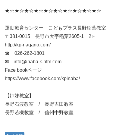
★☆★☆★☆★☆★☆★☆★☆★☆★☆★☆
運動療育センター こどもプラス長野稲葉教室
〒381-0015 長野市大字稲葉2605-1 2Ｆ
http://kp-nagano.com/
☎ 026-262-1801
✉ info@inaba.k-hfm.com
Face bookページ
https://www.facebook.com/kpinaba/
【姉妹教室】
長野石渡教室 / 長野吉田教室
長野若槻教室 / 信州中野教室