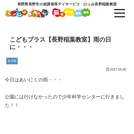
長野県長野市の放課後等デイサービス ひふみ長野稲葉教室
こどもプラス【長野稲葉教室】雨の日
に・・・
未分類
2017.05.06
今日はあいにくの雨・・・
公園には行けなかったので少年科学センターに行きまし
た！！