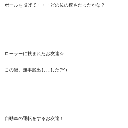
ボールを投げて・・・どの位の速さだったかな？
ローラーに挟まれたお友達☆
この後、無事脱出しました(^^)
自動車の運転をするお友達！