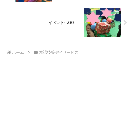
イベントへGO！！
ホーム
放課後等デイサービス