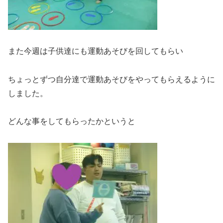
また今週は子供達にも運動あそびを回してもらい
ちょっとずつ自分達で運動あそびをやってもらえるように
しました。
どんな事をしてもらったかというと