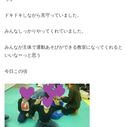
ドキドキしながら見守っていました。
みんなしっかりやってくれていました。
みんなが主体で運動あそびができる教室になってくれると
いいなーっと思う
今日この頃