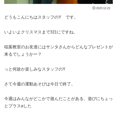
2023.12.22
どうもこんにちはスタッフのY です。
いよいよクリスマスまで3日にですね。
稲葉教室のお友達にはサンタさんからどんなプレゼントが
来るでしょうかー？
っと何故か楽しみなスタッフのY
さて今週の運動あそびは今日で終了。
今週はみんながどこかで遊んだことがある、遊びにちょっ
とプラスαした