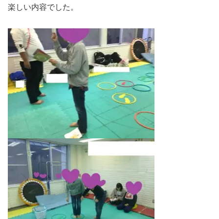
楽しい内容でした。