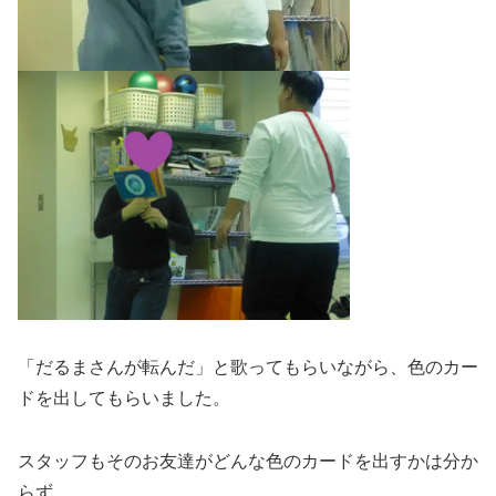
「だるまさんが転んだ」と歌ってもらいながら、色のカー
ドを出してもらいました。
スタッフもそのお友達がどんな色のカードを出すかは分か
らず