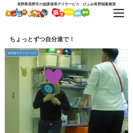
長野県長野市の放課後等デイサービス ひふみ長野稲葉教室
ちょっとずつ自分達で！
放課後等デイサービス