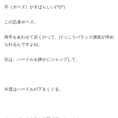
手（ポーズ）がすばらしい(^O^)
この忍者ポーズ。
両手をあわせて歩くのって、けっこうバランス感覚が求め
られるんですよね。
次は、ハードルを静かにジャンプして、
今度はハードルの下をくぐる。