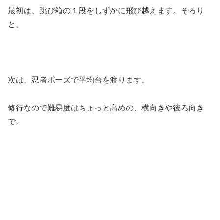
最初は、跳び箱の１段をしずかに飛び越えます。そろり
と。
次は、忍者ポーズで平均台を渡ります。
修行なので難易度はちょっと高めの、横向きや後ろ向き
で。